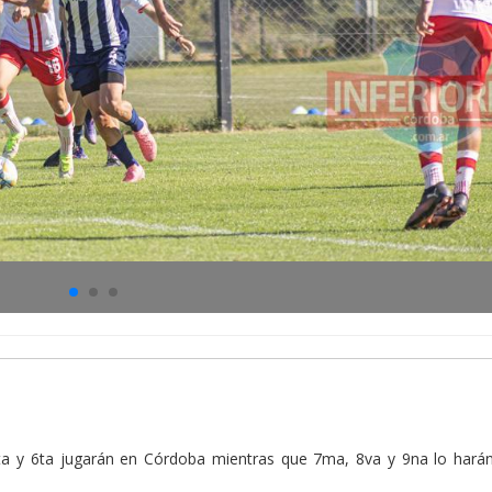
 5ta y 6ta jugarán en Córdoba mientras que 7ma, 8va y 9na lo hará