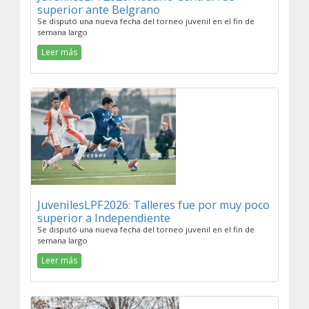
superior ante Belgrano
Se disputó una nueva fecha del torneo juvenil en el fin de
semana largo
Leer más
JuvenilesLPF2026: Talleres fue por muy poco
superior a Independiente
Se disputó una nueva fecha del torneo juvenil en el fin de
semana largo
Leer más