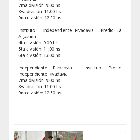
​7ma división: 9:00 hs
​8va división: 11:00 hs
​9na división: 12:50 hs
Instituto – Independiente Rivadavia - Predio La
Agustina
​4ta división: 9:00 hs
​5ta división: 11:00 hs
​6ta división: 13:00 hs
Independiente Rivadavia - Instituto- Predio
Independiente Rivadavia
7ma división: 9:00 hs
​8va división: 11:00 hs
​9na división: 12:50 hs