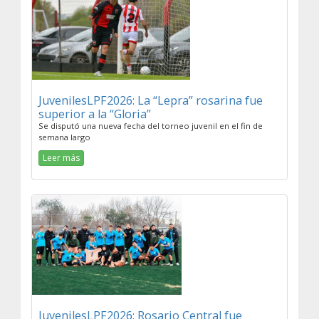
JuvenilesLPF2026: La “Lepra” rosarina fue
superior a la “Gloria”
Se disputó una nueva fecha del torneo juvenil en el fin de
semana largo
Leer más
JuvenilesLPF2026: Rosario Central fue