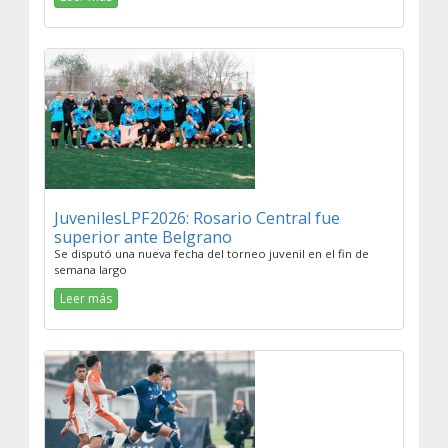
JuvenilesLPF2026: Rosario Central fue
superior ante Belgrano
Se disputó una nueva fecha del torneo juvenil en el fin de
semana largo
Leer más