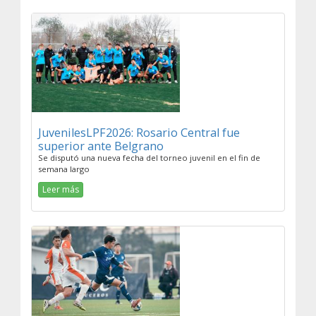
JuvenilesLPF2026: Rosario Central fue
superior ante Belgrano
Se disputó una nueva fecha del torneo juvenil en el fin de
semana largo
Leer más