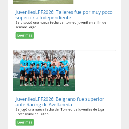
JuvenilesLPF2026: Talleres fue por muy poco
superior a Independiente
Se disputó una nueva fecha del torneo juvenil en el fin de
semana largo
Leer más
JuvenilesLPF2026: Belgrano fue superior
ante Racing de Avellaneda
Se jugó una nueva fecha del Torneo de Juveniles de Liga
Profesional de Fútbol
Leer más