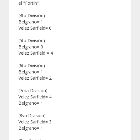
el "Fortín":
(4ta División)
Belgrano= 1
Velez Sarfield= 0
(5ta División)
Belgrano= 0
Velez Sarfield = 4
(6ta División)
Belgrano= 1
Velez Sarfield= 2
(7ma División)
Velez Sarfield= 4
Belgrano= 1
(8va División)
Velez Sarfield= 3
Belgrano= 1