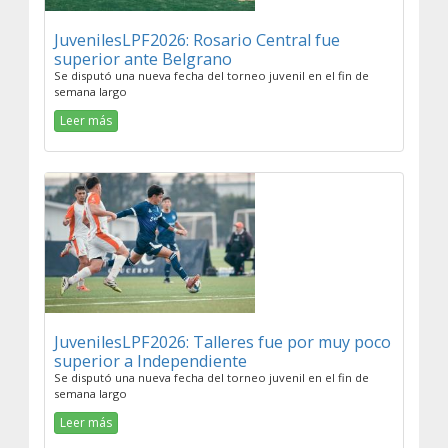
JuvenilesLPF2026: Rosario Central fue
superior ante Belgrano
Se disputó una nueva fecha del torneo juvenil en el fin de
semana largo
Leer más
JuvenilesLPF2026: Talleres fue por muy poco
superior a Independiente
Se disputó una nueva fecha del torneo juvenil en el fin de
semana largo
Leer más