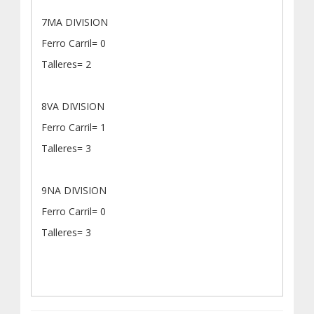
7MA DIVISION
Ferro Carril= 0
Talleres= 2
8VA DIVISION
Ferro Carril= 1
Talleres= 3
9NA DIVISION
Ferro Carril= 0
Talleres= 3