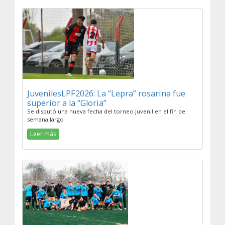
JuvenilesLPF2026: La “Lepra” rosarina fue
superior a la “Gloria”
Se disputó una nueva fecha del torneo juvenil en el fin de
semana largo
Leer más