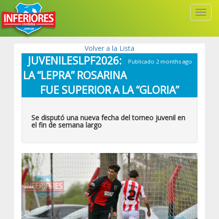
Toggl
Navig
Volver a la Lista
JUVENILESLPF2026:
Publicado 2 months ago
LA “LEPRA” ROSARINA
FUE SUPERIOR A LA “GLORIA”
Se disputó una nueva fecha del torneo juvenil en
el fin de semana largo