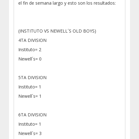
el fin de semana largo y esto son los resultados:
(INSTITUTO VS NEWELL´S OLD BOYS)
4TA DIVISION
Instituto= 2
Newell´s= 0
5TA DIVISION
Instituto= 1
Newell´s= 1
6TA DIVISION
Instituto= 1
Newell´s= 3