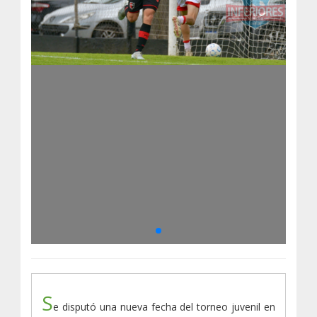
S
e disputó una nueva fecha del torneo juvenil en