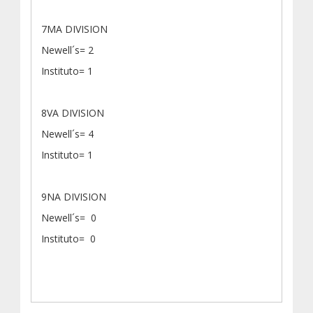
7MA DIVISION
Newell´s= 2
Instituto= 1
8VA DIVISION
Newell´s= 4
Instituto= 1
9NA DIVISION
Newell´s= 0
Instituto= 0