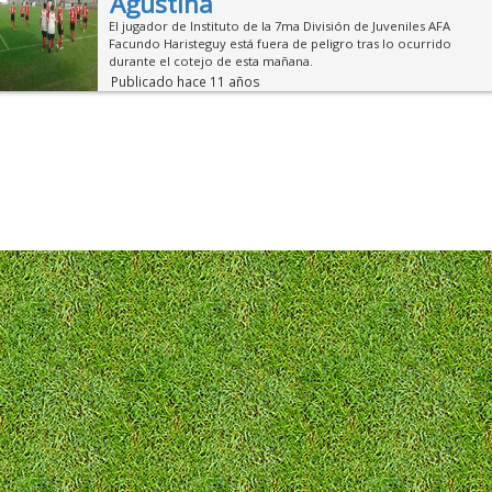
Agustina
El jugador de Instituto de la 7ma División de Juveniles AFA
Facundo Haristeguy está fuera de peligro tras lo ocurrido
durante el cotejo de esta mañana.
Publicado hace 11 años