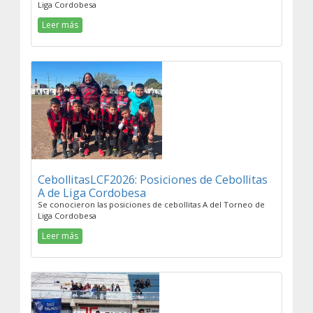
Liga Cordobesa
Leer más
CebollitasLCF2026: Posiciones de Cebollitas
A de Liga Cordobesa
Se conocieron las posiciones de cebollitas A del Torneo de
Liga Cordobesa
Leer más