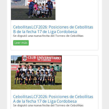
CebollitasLCF2026: Posiciones de Cebollitas
B de la fecha 17 de Liga Cordobesa
Se disputó una nueva fecha del Torneo de Cebollitas
Leer más
CebollitasLCF2026: Posiciones de Cebollitas
A de la fecha 17 de Liga Cordobesa
Se disputó una nueva fecha del Torneo de Cebollitas