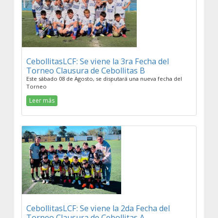
CebollitasLCF: Se viene la 3ra Fecha del
Torneo Clausura de Cebollitas B
Este sábado 08 de Agosto, se disputará una nueva fecha del
Torneo
Leer más
CebollitasLCF: Se viene la 2da Fecha del
Torneo Clausura de Cebollitas A