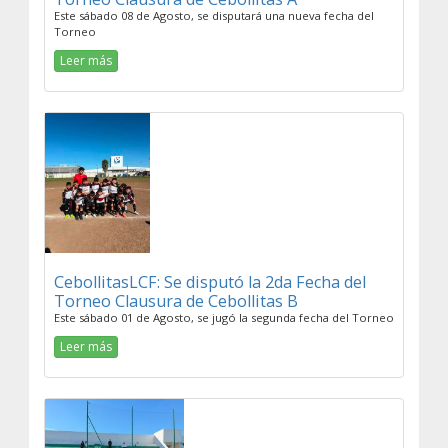
Este sábado 08 de Agosto, se disputará una nueva fecha del
Torneo
Leer más
CebollitasLCF: Se disputó la 2da Fecha del
Torneo Clausura de Cebollitas B
Este sábado 01 de Agosto, se jugó la segunda fecha del Torneo
Leer más