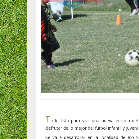
T
odo listo para vivir una nueva edición de
disfrutar de lo mejor del fútbol infantil y juven
Se va a desarrollar en la localidad de Río