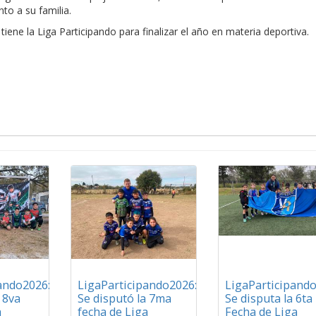
to a su familia.
tiene la Liga Participando para finalizar el año en materia deportiva.
ando2026:
LigaParticipando2026:
LigaParticipando
 8va
Se disputó la 7ma
Se disputa la 6ta
a
fecha de Liga
Fecha de Liga