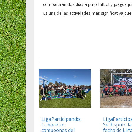
compartirán dos días a puro fútbol y juegos jun
Es una de las actividades más significativa que 
LigaParticipando:
LigaParticip
Conoce los
Se disputó la
campeones del
fecha de Lig