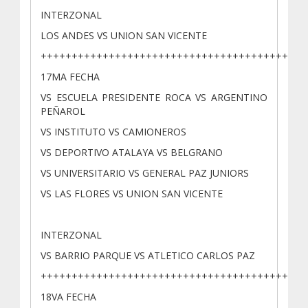
INTERZONAL
LOS ANDES VS UNION SAN VICENTE
++++++++++++++++++++++++++++++++++++++++
17MA FECHA
VS ESCUELA PRESIDENTE ROCA VS ARGENTINO
PEÑAROL
VS INSTITUTO VS CAMIONEROS
VS DEPORTIVO ATALAYA VS BELGRANO
VS UNIVERSITARIO VS GENERAL PAZ JUNIORS
VS LAS FLORES VS UNION SAN VICENTE
INTERZONAL
VS BARRIO PARQUE VS ATLETICO CARLOS PAZ
++++++++++++++++++++++++++++++++++++++++
18VA FECHA