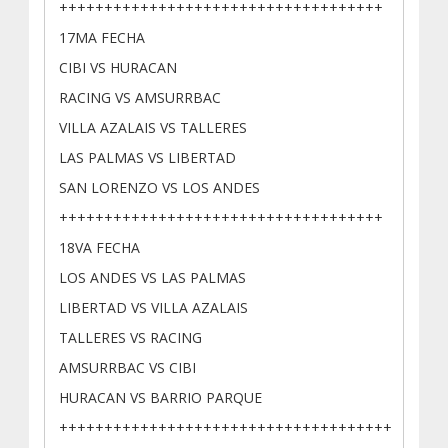
++++++++++++++++++++++++++++++++++++
17MA FECHA
CIBI VS HURACAN
RACING VS AMSURRBAC
VILLA AZALAIS VS TALLERES
LAS PALMAS VS LIBERTAD
SAN LORENZO VS LOS ANDES
++++++++++++++++++++++++++++++++++++
18VA FECHA
LOS ANDES VS LAS PALMAS
LIBERTAD VS VILLA AZALAIS
TALLERES VS RACING
AMSURRBAC VS CIBI
HURACAN VS BARRIO PARQUE
+++++++++++++++++++++++++++++++++++++