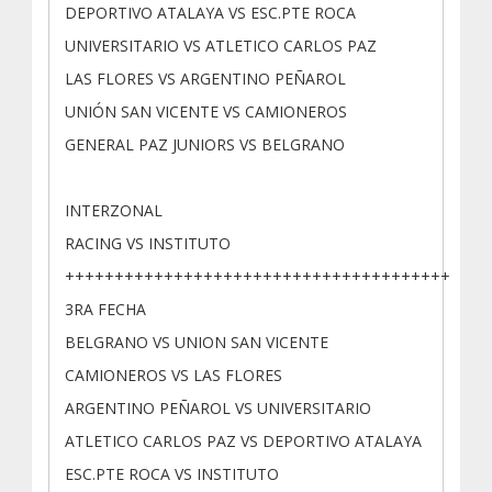
DEPORTIVO ATALAYA VS ESC.PTE ROCA
UNIVERSITARIO VS ATLETICO CARLOS PAZ
LAS FLORES VS ARGENTINO PEÑAROL
UNIÓN SAN VICENTE VS CAMIONEROS
GENERAL PAZ JUNIORS VS BELGRANO
INTERZONAL
RACING VS INSTITUTO
+++++++++++++++++++++++++++++++++++++++
3RA FECHA
BELGRANO VS UNION SAN VICENTE
CAMIONEROS VS LAS FLORES
ARGENTINO PEÑAROL VS UNIVERSITARIO
ATLETICO CARLOS PAZ VS DEPORTIVO ATALAYA
ESC.PTE ROCA VS INSTITUTO