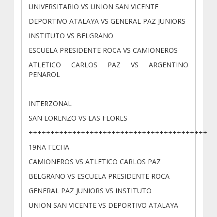
UNIVERSITARIO VS UNION SAN VICENTE
DEPORTIVO ATALAYA VS GENERAL PAZ JUNIORS
INSTITUTO VS BELGRANO
ESCUELA PRESIDENTE ROCA VS CAMIONEROS
ATLETICO CARLOS PAZ VS ARGENTINO
PEÑAROL
INTERZONAL
SAN LORENZO VS LAS FLORES
+++++++++++++++++++++++++++++++++++++++++
19NA FECHA
CAMIONEROS VS ATLETICO CARLOS PAZ
BELGRANO VS ESCUELA PRESIDENTE ROCA
GENERAL PAZ JUNIORS VS INSTITUTO
UNION SAN VICENTE VS DEPORTIVO ATALAYA