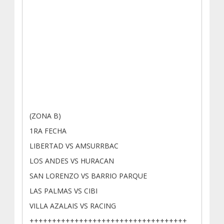
(ZONA B)
1RA FECHA
LIBERTAD VS AMSURRBAC
LOS ANDES VS HURACAN
SAN LORENZO VS BARRIO PARQUE
LAS PALMAS VS CIBI
VILLA AZALAIS VS RACING
+++++++++++++++++++++++++++++++++++