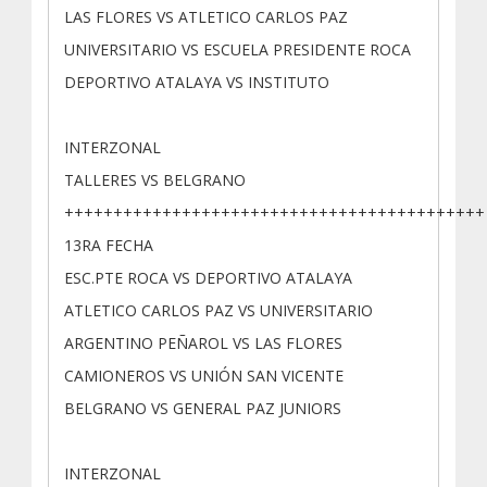
LAS FLORES VS ATLETICO CARLOS PAZ
UNIVERSITARIO VS ESCUELA PRESIDENTE ROCA
DEPORTIVO ATALAYA VS INSTITUTO
INTERZONAL
TALLERES VS BELGRANO
+++++++++++++++++++++++++++++++++++++++++++
13RA FECHA
ESC.PTE ROCA VS DEPORTIVO ATALAYA
ATLETICO CARLOS PAZ VS UNIVERSITARIO
ARGENTINO PEÑAROL VS LAS FLORES
CAMIONEROS VS UNIÓN SAN VICENTE
BELGRANO VS GENERAL PAZ JUNIORS
INTERZONAL