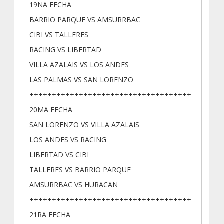
19NA FECHA
BARRIO PARQUE VS AMSURRBAC
CIBI VS TALLERES
RACING VS LIBERTAD
VILLA AZALAIS VS LOS ANDES
LAS PALMAS VS SAN LORENZO
++++++++++++++++++++++++++++++++++++
20MA FECHA
SAN LORENZO VS VILLA AZALAIS
LOS ANDES VS RACING
LIBERTAD VS CIBI
TALLERES VS BARRIO PARQUE
AMSURRBAC VS HURACAN
++++++++++++++++++++++++++++++++++++
21RA FECHA