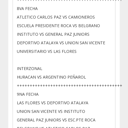
8VA FECHA
ATLETICO CARLOS PAZ VS CAMIONEROS
ESCUELA PRESIDENTE ROCA VS BELGRANO
INSTITUTO VS GENERAL PAZ JUNIORS
DEPORTIVO ATALAYA VS UNION SAN VICENTE
UNIVERSITARIO VS LAS FLORES
INTERZONAL
HURACAN VS ARGENTINO PEÑAROL
+++++++++++++++++++++++++++++++++++++++++
9NA FECHA
LAS FLORES VS DEPORTIVO ATALAYA
UNION SAN VICENTE VS INSTITUTO
GENERAL PAZ JUNIORS VS ESC.PTE ROCA