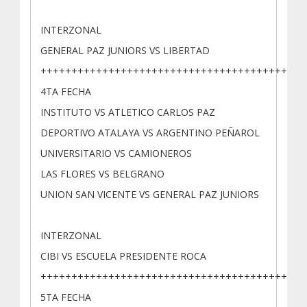
INTERZONAL
GENERAL PAZ JUNIORS VS LIBERTAD
++++++++++++++++++++++++++++++++++++++++
4TA FECHA
INSTITUTO VS ATLETICO CARLOS PAZ
DEPORTIVO ATALAYA VS ARGENTINO PEÑAROL
UNIVERSITARIO VS CAMIONEROS
LAS FLORES VS BELGRANO
UNION SAN VICENTE VS GENERAL PAZ JUNIORS
INTERZONAL
CIBI VS ESCUELA PRESIDENTE ROCA
++++++++++++++++++++++++++++++++++++++++
5TA FECHA