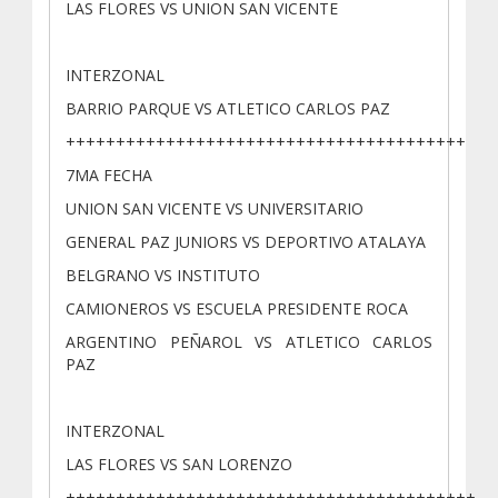
LAS FLORES VS UNION SAN VICENTE
INTERZONAL
BARRIO PARQUE VS ATLETICO CARLOS PAZ
++++++++++++++++++++++++++++++++++++++++
7MA FECHA
UNION SAN VICENTE VS UNIVERSITARIO
GENERAL PAZ JUNIORS VS DEPORTIVO ATALAYA
BELGRANO VS INSTITUTO
CAMIONEROS VS ESCUELA PRESIDENTE ROCA
ARGENTINO PEÑAROL VS ATLETICO CARLOS
PAZ
INTERZONAL
LAS FLORES VS SAN LORENZO
+++++++++++++++++++++++++++++++++++++++++