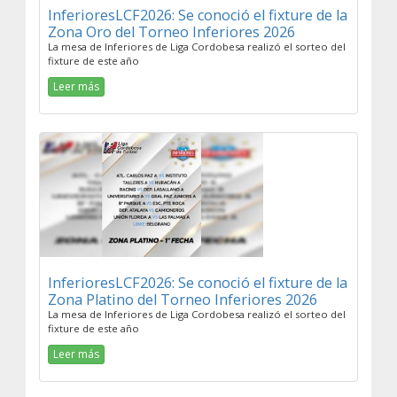
InferioresLCF2026: Se conoció el fixture de la
Zona Oro del Torneo Inferiores 2026
La mesa de Inferiores de Liga Cordobesa realizó el sorteo del
fixture de este año
Leer más
InferioresLCF2026: Se conoció el fixture de la
Zona Platino del Torneo Inferiores 2026
La mesa de Inferiores de Liga Cordobesa realizó el sorteo del
fixture de este año
Leer más