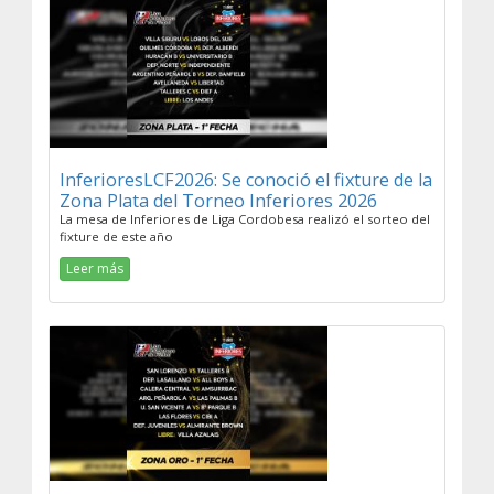
InferioresLCF2026: Se conoció el fixture de la
Zona Plata del Torneo Inferiores 2026
La mesa de Inferiores de Liga Cordobesa realizó el sorteo del
fixture de este año
Leer más