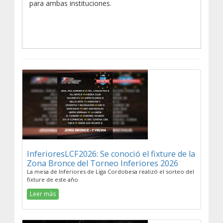
para ambas instituciones.
InferioresLCF2026: Se conoció el fixture de la
Zona Bronce del Torneo Inferiores 2026
La mesa de Inferiores de Liga Cordobesa realizó el sorteo del
fixture de este año
Leer más