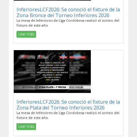
InferioresLCF2026: Se conoció el fixture de la
Zona Bronce del Torneo Inferiores 2026
La mesa de Inferiores de Liga Cordobesa realizó el sorteo del
fixture de este año
Leer más
InferioresLCF2026: Se conoció el fixture de la
Zona Plata del Torneo Inferiores 2026
La mesa de Inferiores de Liga Cordobesa realizó el sorteo del
fixture de este año
Leer más