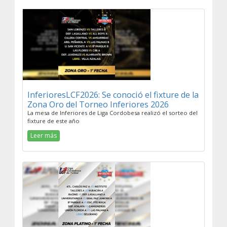
InferioresLCF2026: Se conoció el fixture de la
Zona Oro del Torneo Inferiores 2026
La mesa de Inferiores de Liga Cordobesa realizó el sorteo del
fixture de este año
Leer más