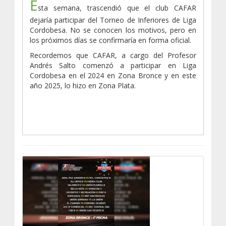
E
sta semana, trascendió que el club CAFAR
dejaría participar del Torneo de Inferiores de Liga
Cordobesa. No se conocen los motivos, pero en
los próximos días se confirmaría en forma oficial.
Recordemos que CAFAR, a cargo del Profesor
Andrés Salto comenzó a participar en Liga
Cordobesa en el 2024 en Zona Bronce y en este
año 2025, lo hizo en Zona Plata.