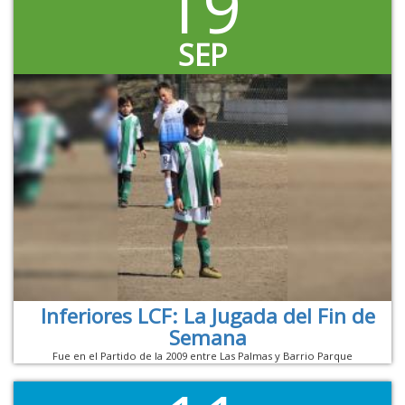
19
SEP
Inferiores LCF: La Jugada del Fin de
Semana
Fue en el Partido de la 2009 entre Las Palmas y Barrio Parque