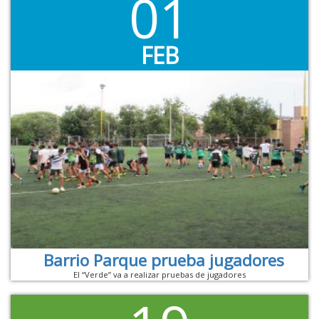
01
FEB
Barrio Parque prueba jugadores
El “Verde” va a realizar pruebas de jugadores