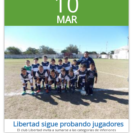
10
MAR
Libertad sigue probando jugadores
El club Libertad invita a sumarse a las categorías de inferiores