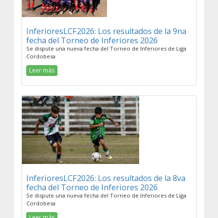
InferioresLCF2026: Los resultados de la 9na
fecha del Torneo de Inferiores 2026
Se dispute una nueva fecha del Torneo de Inferiores de Liga
Cordobesa
Leer más
InferioresLCF2026: Los resultados de la 8va
fecha del Torneo de Inferiores 2026
Se dispute una nueva fecha del Torneo de Inferiores de Liga
Cordobesa
Leer más