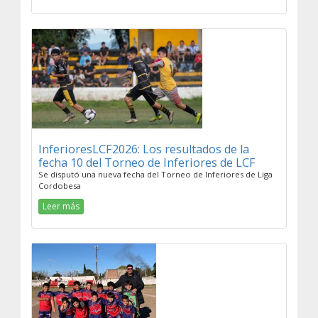
InferioresLCF2026: Los resultados de la
fecha 10 del Torneo de Inferiores de LCF
Se disputó una nueva fecha del Torneo de Inferiores de Liga
Cordobesa
Leer más