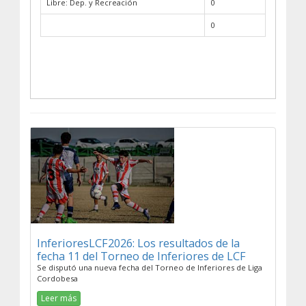
Libre: Dep. y Recreación
0
0
InferioresLCF2026: Los resultados de la
fecha 11 del Torneo de Inferiores de LCF
Se disputó una nueva fecha del Torneo de Inferiores de Liga
Cordobesa
Leer más