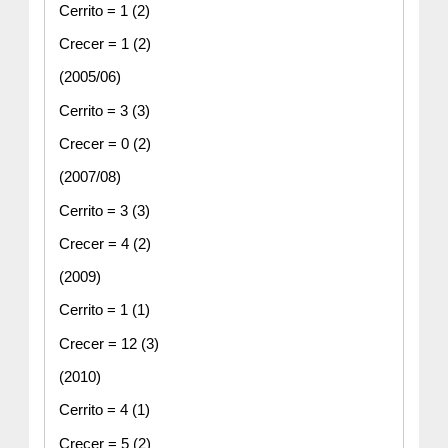
Cerrito = 1 (2)
Crecer = 1 (2)
(2005/06)
Cerrito = 3 (3)
Crecer = 0 (2)
(2007/08)
Cerrito = 3 (3)
Crecer = 4 (2)
(2009)
Cerrito = 1 (1)
Crecer = 12 (3)
(2010)
Cerrito = 4 (1)
Crecer = 5 (2)