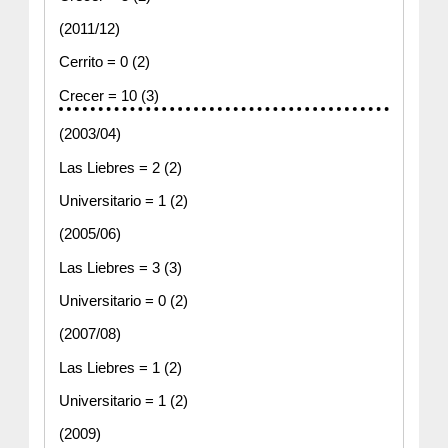
(2011/12)
Cerrito = 0 (2)
Crecer = 10 (3)
(2003/04)
Las Liebres = 2 (2)
Universitario = 1 (2)
(2005/06)
Las Liebres = 3 (3)
Universitario = 0 (2)
(2007/08)
Las Liebres = 1 (2)
Universitario = 1 (2)
(2009)