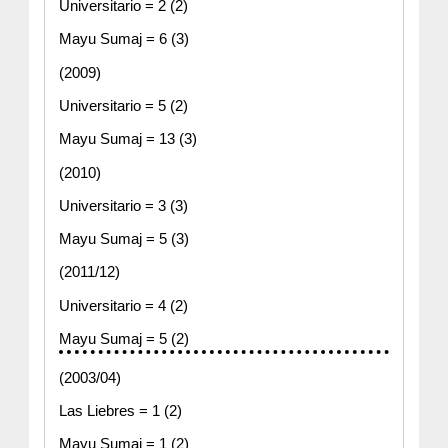
Universitario = 2 (2)
Mayu Sumaj = 6 (3) 
(2009)
Universitario = 5 (2)
Mayu Sumaj = 13 (3)
(2010)
Universitario = 3 (3)
Mayu Sumaj = 5 (3)
(2011/12)
Universitario = 4 (2)
Mayu Sumaj = 5 (2)
(2003/04)
Las Liebres = 1 (2)
Mayu Sumaj = 1 (2)