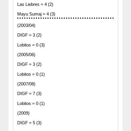
Las Liebres = 4 (2)
Mayu Sumaj = 4 (3)
(2003/04)
DIGF = 3 (2)
Lobitos = 0 (3)
(2005/06)
DIGF = 3 (2)
Lobitos = 0 (1)
(2007/08)
DIGF = 7 (3)
Lobitos = 0 (1)
(2009)
DIGF = 5 (3)