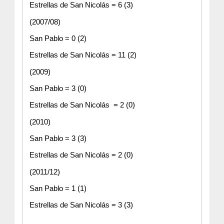
Estrellas de San Nicolás = 6 (3)
(2007/08)
San Pablo = 0 (2)
Estrellas de San Nicolás = 11 (2)
(2009)
San Pablo = 3 (0)
Estrellas de San Nicolás  = 2 (0)
(2010)
San Pablo = 3 (3)
Estrellas de San Nicolás = 2 (0)
(2011/12)
San Pablo = 1 (1)
Estrellas de San Nicolás = 3 (3)