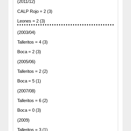
(2011/12)
CALP Rojo = 2 (3)
Leones = 2 (3)
(2003/04)
Talleritos = 4 (3)
Boca = 2 (3)
(2005/06)
Talleritos = 2 (2)
Boca = 5 (1)
(2007/08)
Talleritos = 6 (2)
Boca = 0 (3)
(2009)
Talleritos = 3 (1)