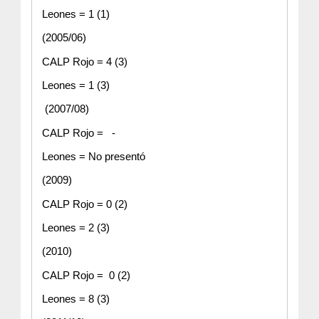
Leones = 1 (1)
(2005/06)
CALP Rojo = 4 (3)
Leones = 1 (3)
 (2007/08)
CALP Rojo =   -
Leones = No presentó
(2009)
CALP Rojo = 0 (2)
Leones = 2 (3)
(2010)
CALP Rojo =  0 (2)
Leones = 8 (3)