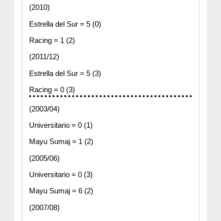
(2010)
Estrella del Sur = 5 (0)
Racing = 1 (2)
(2011/12)
Estrella del Sur = 5 (3)
Racing = 0 (3)
(2003/04)
Universitario = 0 (1)
Mayu Sumaj = 1 (2)
(2005/06)
Universitario = 0 (3)
Mayu Sumaj = 6 (2)
(2007/08)