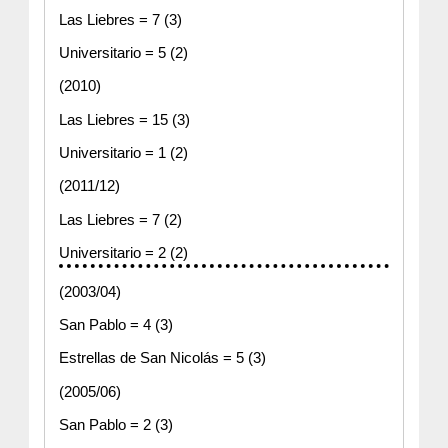
Las Liebres = 7 (3)
Universitario = 5 (2)
(2010)
Las Liebres = 15 (3)
Universitario = 1 (2)
(2011/12)
Las Liebres = 7 (2)
Universitario = 2 (2)
(2003/04)
San Pablo = 4 (3)
Estrellas de San Nicolás = 5 (3)
(2005/06)
San Pablo = 2 (3)