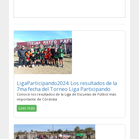
LigaParticipando2024: Los resultados de la
7ma fecha del Torneo Liga Participando
Conoce los resultados de la Liga de Escuelas de Fútbol más
importante de Córdoba
Leer más