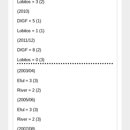
Lobitos = 3 (2)
(2010)
DIGF = 5 (1)
Lobitos = 1 (1)
(2011/12)
DIGF = 8 (2)
Lobitos = 0 (3)
(2003/04)
Eful = 3 (3)
River = 2 (2)
(2005/06)
Eful = 3 (3)
River = 2 (3)
(2007/08)