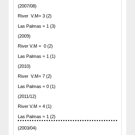
(2007/08)
River  V.M= 3 (2)
Las Palmas = 1 (3)
(2009)
River V.M =  0 (2)
Las Palmas = 1 (1)
(2010)
River  V.M= 7 (2)
Las Palmas = 0 (1)
(2011/12)
River V.M = 4 (1)
Las Palmas = 1 (2)
(2003/04)