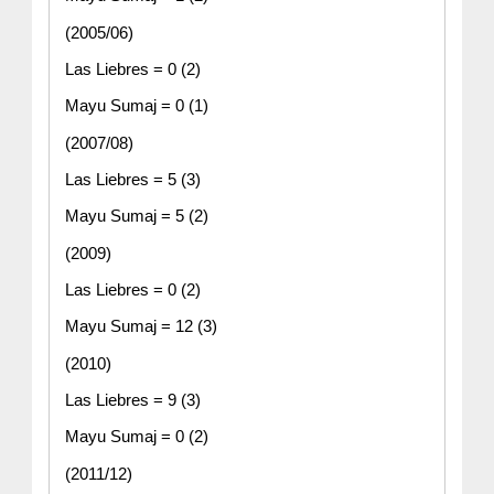
(2005/06)
Las Liebres = 0 (2)
Mayu Sumaj = 0 (1)
(2007/08)
Las Liebres = 5 (3)
Mayu Sumaj = 5 (2)
(2009)
Las Liebres = 0 (2)
Mayu Sumaj = 12 (3)
(2010)
Las Liebres = 9 (3) 
Mayu Sumaj = 0 (2)
(2011/12)