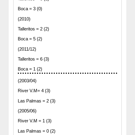
Boca = 3 (0)
(2010)
Talleritos = 2 (2)
Boca = 5 (2)
(2011/12)
Talleritos = 6 (3)
Boca = 1 (2)
(2003/04)
River V.M= 4 (3)
Las Palmas = 2 (3)
(2005/06)
River V.M = 1 (3)
Las Palmas = 0 (2)