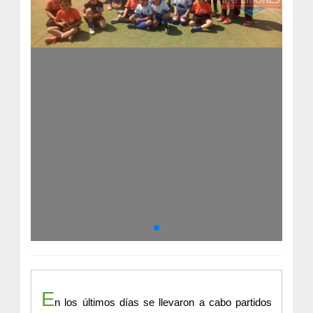
E
n los últimos días se llevaron a cabo partidos 