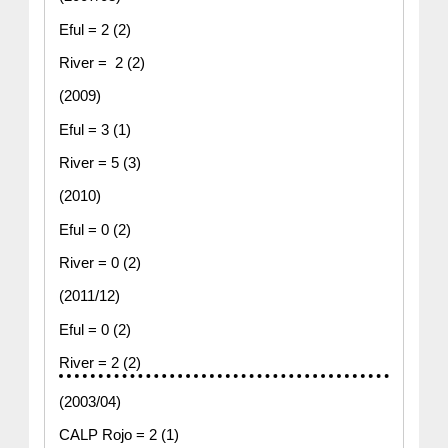
Eful = 2 (2)
River =  2 (2)
(2009)
Eful = 3 (1)
River = 5 (3)
(2010)
Eful = 0 (2)
River = 0 (2)
(2011/12)
Eful = 0 (2)
River = 2 (2)
(2003/04)
CALP Rojo = 2 (1)