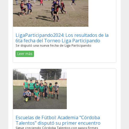
LigaParticipando2024: Los resultados de la
6ta fecha del Torneo Liga Participando
Se disputó una nueva fecha de Liga Participando
Leer más
Escuelas de Fútbol: Academia “Córdoba
Talentos” disputó su primer encuentro
Sigue creciendo Córdoba Talentos con pasos firmes