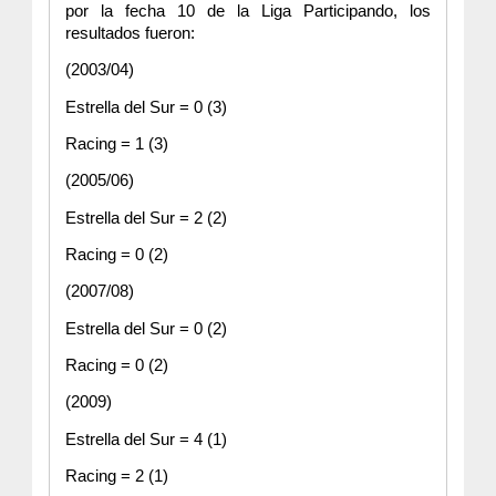
por la fecha 10 de la Liga Participando, los 
resultados fueron: 
(2003/04)
Estrella del Sur = 0 (3)
Racing = 1 (3)
(2005/06)
Estrella del Sur = 2 (2)
Racing = 0 (2)
(2007/08)
Estrella del Sur = 0 (2)
Racing = 0 (2)
(2009)
Estrella del Sur = 4 (1)
Racing = 2 (1)