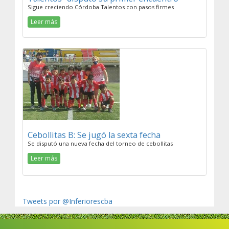
Sigue creciendo Córdoba Talentos con pasos firmes
Leer más
Cebollitas B: Se jugó la sexta fecha
Se disputó una nueva fecha del torneo de cebollitas
Leer más
Tweets por @Inferiorescba