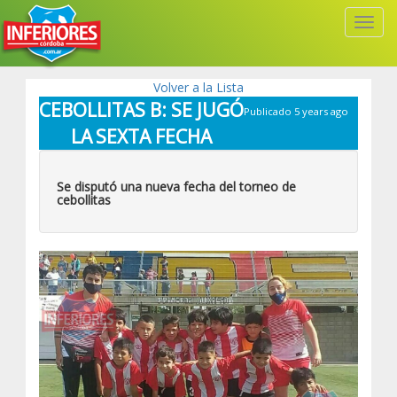
Toggl
Navig
Volver a la Lista
CEBOLLITAS B: SE JUGÓ
Publicado 5 years ago
LA SEXTA FECHA
Se disputó una nueva fecha del torneo de
cebollitas